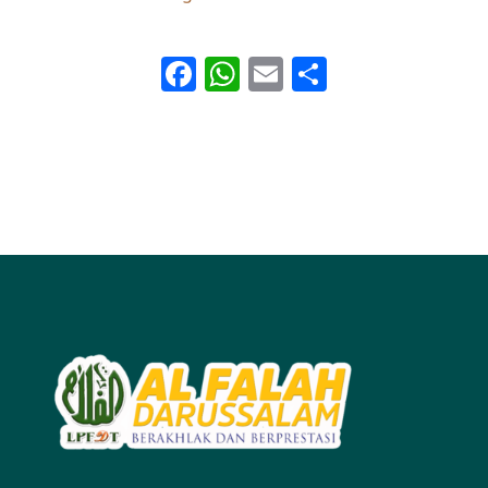
Facebook
WhatsApp
Email
Share