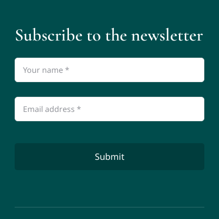
Subscribe to the newsletter
Submit