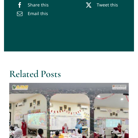
Share this
Tweet this
Email this
Related Posts