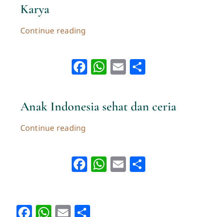
Karya
Continue reading
Facebook
WhatsApp
Email
Share
Anak Indonesia sehat dan ceria
Continue reading
Facebook
WhatsApp
Email
Share
Facebook
WhatsApp
Email
Share