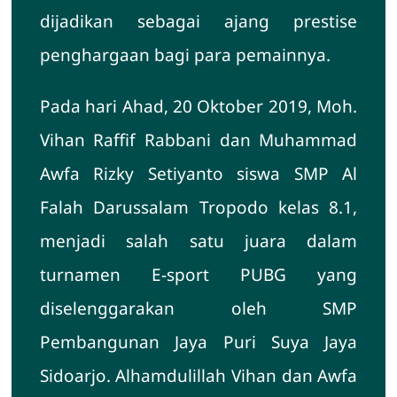
dijadikan sebagai ajang prestise
penghargaan bagi para pemainnya.
Pada hari Ahad, 20 Oktober 2019, Moh.
Vihan Raffif Rabbani dan Muhammad
Awfa Rizky Setiyanto siswa SMP Al
Falah Darussalam Tropodo kelas 8.1,
menjadi salah satu juara dalam
turnamen E-sport PUBG yang
diselenggarakan oleh SMP
Pembangunan Jaya Puri Suya Jaya
Sidoarjo. Alhamdulillah Vihan dan Awfa