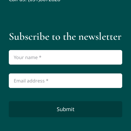
Subscribe to the newsletter
Submit