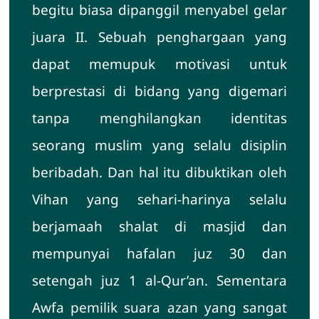
begitu biasa dipanggil menyabel gelar
juara II. Sebuah penghargaan yang
dapat memupuk motivasi untuk
berprestasi di bidang yang digemari
tanpa menghilangkan identitas
seorang muslim yang selalu disiplin
beribadah. Dan hal itu dibuktikan oleh
Vihan yang sehari-harinya selalu
berjamaah shalat di masjid dan
mempunyai hafalan juz 30 dan
setengah juz 1 al-Qur’an. Sementara
Awfa pemilik suara azan yang sangat