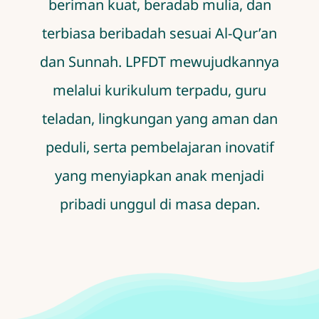
beriman kuat, beradab mulia, dan
terbiasa beribadah sesuai Al-Qur’an
dan Sunnah. LPFDT mewujudkannya
melalui kurikulum terpadu, guru
teladan, lingkungan yang aman dan
peduli, serta pembelajaran inovatif
yang menyiapkan anak menjadi
pribadi unggul di masa depan.