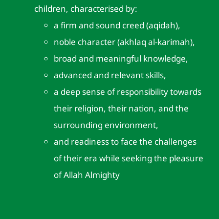
children, characterised by:
a firm and sound creed (aqidah),
noble character (akhlaq al-karimah),
broad and meaningful knowledge,
advanced and relevant skills,
a deep sense of responsibility towards
their religion, their nation, and the
surrounding environment,
and readiness to face the challenges
of their era while seeking the pleasure
of Allah Almighty