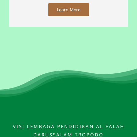
Learn More
VISI LEMBAGA PENDIDIKAN AL FALAH
DARUSSALAM TROPODO