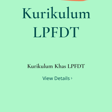
Kurikulum
LPFDT
Kurikulum Khas LPFDT
View Details