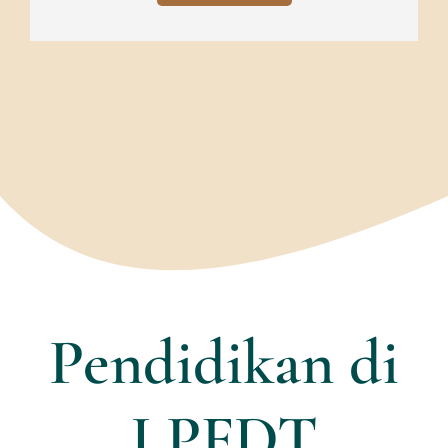
Pendidikan di
LPFDT