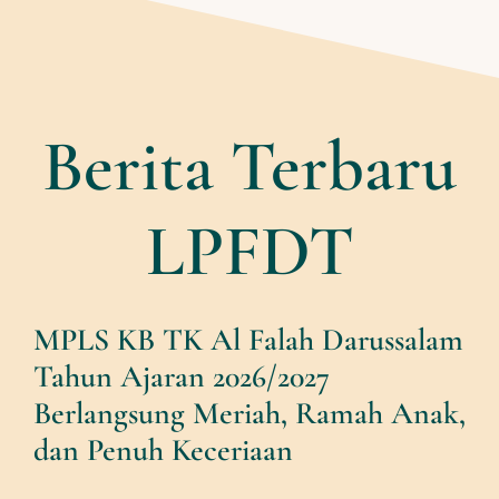
Berita Terbaru
LPFDT
MPLS KB TK Al Falah Darussalam
Tahun Ajaran 2026/2027
Berlangsung Meriah, Ramah Anak,
dan Penuh Keceriaan