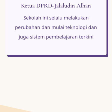
Ketua DPRD-Jalaludin Alhan
Sekolah ini selalu melakukan
perubahan dan mulai teknologi dan
juga sistem pembelajaran terkini