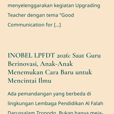
menyelenggarakan kegiatan Upgrading
Teacher dengan tema “Good
Communication for [...]
INOBEL LPFDT 2026: Saat Guru
Berinovasi, Anak-Anak
Menemukan Cara Baru untuk
Mencintai Ilmu
Ada pemandangan yang berbeda di
lingkungan Lembaga Pendidikan Al Falah
Darussalam Tropodo. Bukan hanya meja-