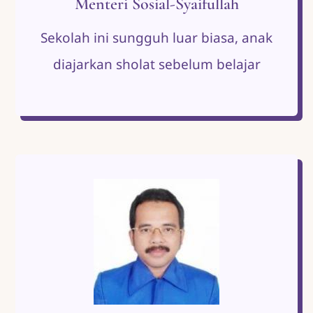
Menteri Sosial-Syaifullah
Sekolah ini sungguh luar biasa, anak
diajarkan sholat sebelum belajar