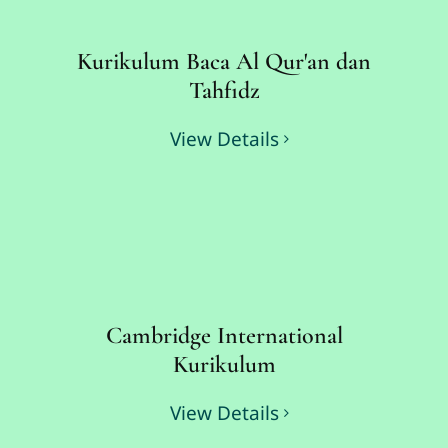
Kurikulum Baca Al Qur'an dan
Tahfidz
View Details
Cambridge International
Kurikulum
View Details