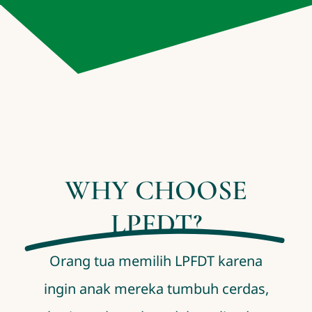
WHY CHOOSE
LPFDT?
Orang tua memilih LPFDT karena
ingin anak mereka tumbuh cerdas,