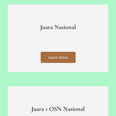
Juara Nasional
Learn More
Juara 1 OSN Nasional