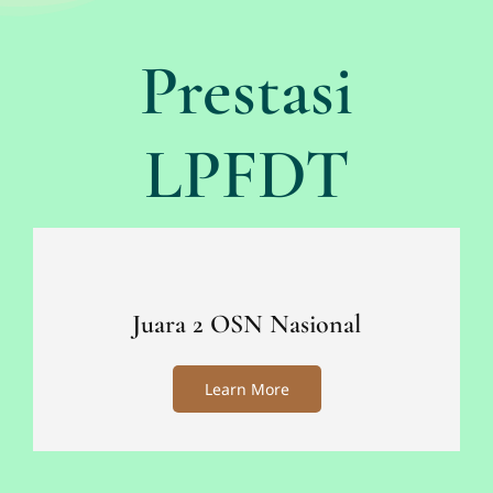
Prestasi
LPFDT
Juara 2 OSN Nasional
Learn More