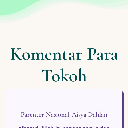
Komentar Para
Tokoh
Parenter Nasional-Aisya Dahlan