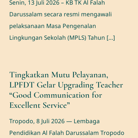
Senin, 13 Juli 2026 – KB TK Al Falah
Darussalam secara resmi mengawali
pelaksanaan Masa Pengenalan
Lingkungan Sekolah (MPLS) Tahun [...]
Tingkatkan Mutu Pelayanan,
LPFDT Gelar Upgrading Teacher
“Good Communication for
Excellent Service”
Tropodo, 8 Juli 2026 — Lembaga
Pendidikan Al Falah Darussalam Tropodo