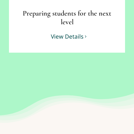
Preparing students for the next
level
View Details