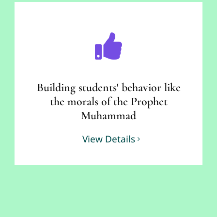
Building students' behavior like
the morals of the Prophet
Muhammad
View Details