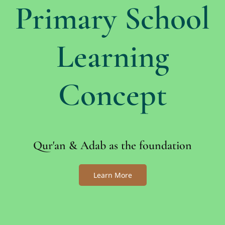
Primary School
Learning
Concept
Qur'an & Adab as the foundation
Learn More