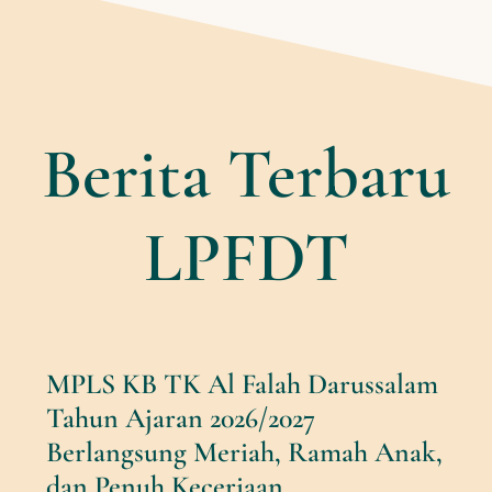
Berita Terbaru
LPFDT
MPLS KB TK Al Falah Darussalam
Tahun Ajaran 2026/2027
Berlangsung Meriah, Ramah Anak,
dan Penuh Keceriaan