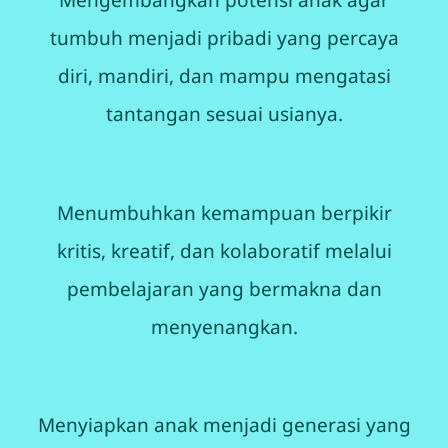
Mengembangkan potensi anak agar
tumbuh menjadi pribadi yang percaya
diri, mandiri, dan mampu mengatasi
tantangan sesuai usianya.
Menumbuhkan kemampuan berpikir
kritis, kreatif, dan kolaboratif melalui
pembelajaran yang bermakna dan
menyenangkan.
Menyiapkan anak menjadi generasi yang