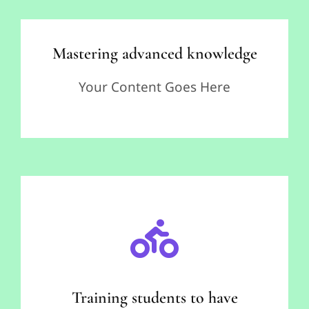
Mastering advanced knowledge
Your Content Goes Here
Training students to have