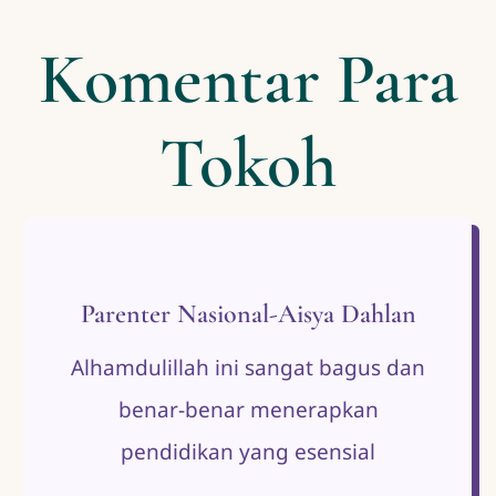
Komentar Para
Tokoh
Parenter Nasional-Aisya Dahlan
Alhamdulillah ini sangat bagus dan
benar-benar menerapkan
pendidikan yang esensial