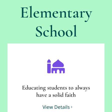
Elementary
School
Educating students to always
have a solid faith
View Details