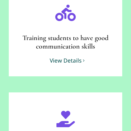
Training students to have good
communication skills
View Details