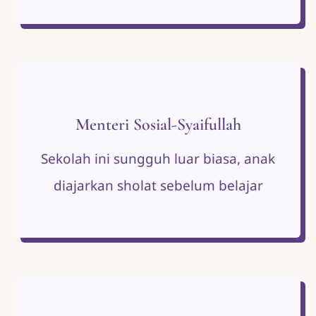
Menteri Sosial-Syaifullah
Sekolah ini sungguh luar biasa, anak
diajarkan sholat sebelum belajar