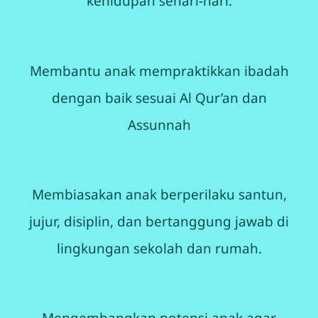
kehidupan sehari-hari.
Membantu anak mempraktikkan ibadah
dengan baik sesuai Al Qur’an dan
Assunnah
Membiasakan anak berperilaku santun,
jujur, disiplin, dan bertanggung jawab di
lingkungan sekolah dan rumah.