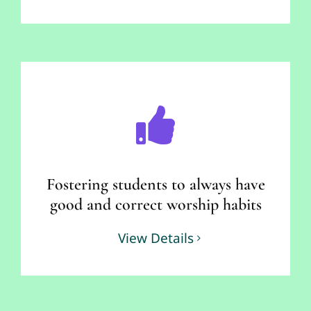
Fostering students to always have
good and correct worship habits
View Details