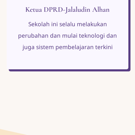
Ketua DPRD-Jalaludin Alhan
Sekolah ini selalu melakukan
perubahan dan mulai teknologi dan
juga sistem pembelajaran terkini