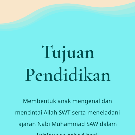
Tujuan
Pendidikan
Membentuk anak mengenal dan
mencintai Allah SWT serta meneladani
ajaran Nabi Muhammad SAW dalam