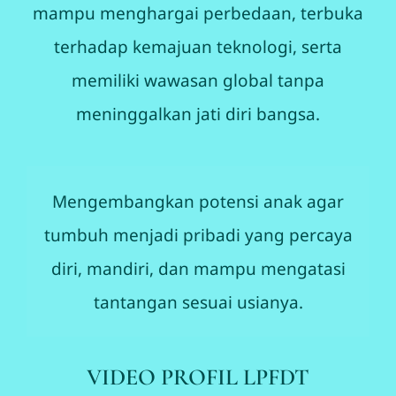
mampu menghargai perbedaan, terbuka
terhadap kemajuan teknologi, serta
memiliki wawasan global tanpa
meninggalkan jati diri bangsa.
Mengembangkan potensi anak agar
tumbuh menjadi pribadi yang percaya
diri, mandiri, dan mampu mengatasi
tantangan sesuai usianya.
VIDEO PROFIL LPFDT