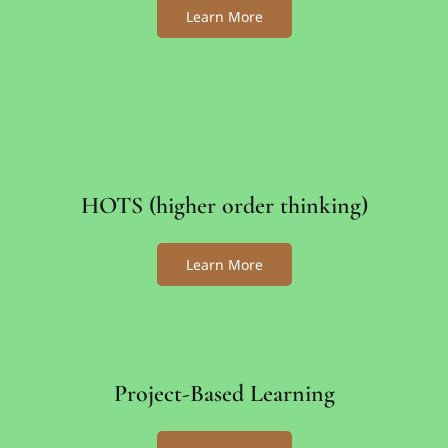
Learn More
HOTS (higher order thinking)
Learn More
Project-Based Learning