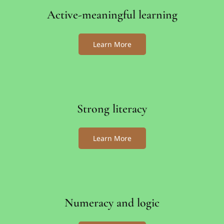
Active-meaningful learning
Learn More
Strong literacy
Learn More
Numeracy and logic