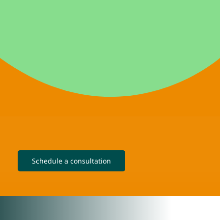
Schedule a consultation