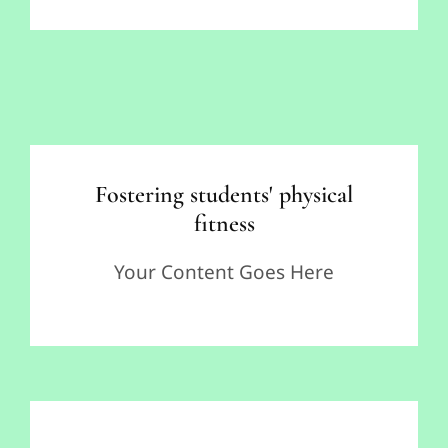
Fostering students' physical
fitness
Your Content Goes Here