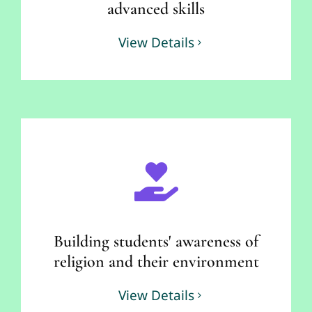
advanced skills
View Details
Building students' awareness of
religion and their environment
View Details