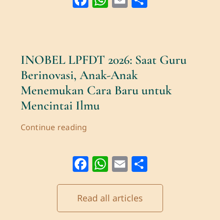
INOBEL LPFDT 2026: Saat Guru
Berinovasi, Anak-Anak
Menemukan Cara Baru untuk
Mencintai Ilmu
Continue reading
Facebook
WhatsApp
Email
Share
Read all articles