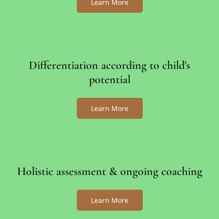
Learn More
Differentiation according to child's
potential
Learn More
Holistic assessment & ongoing coaching
Learn More