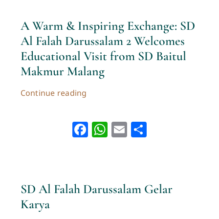
A Warm & Inspiring Exchange: SD
Al Falah Darussalam 2 Welcomes
Educational Visit from SD Baitul
Makmur Malang
Continue reading
Facebook
WhatsApp
Email
Share
SD Al Falah Darussalam Gelar
Karya