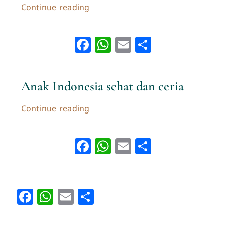
Continue reading
Facebook
WhatsApp
Email
Share
Anak Indonesia sehat dan ceria
Continue reading
Facebook
WhatsApp
Email
Share
Facebook
WhatsApp
Email
Share