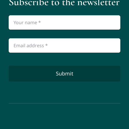
Subscribe to the newsletter
Submit