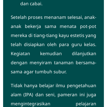
dan cabai.
Setelah proses menanam selesai, anak-
anak bekerja sama menata pot-pot
mereka di tiang-tiang kayu estetis yang
telah disiapkan oleh para guru kelas.
Kegiatan kemudian dilanjutkan
dengan menyiram tanaman bersama-
sama agar tumbuh subur.
Tidak hanya belajar ilmu pengetahuan
alam (IPA) dan seni, pameran ini juga
mengintegrasikan pelajaran