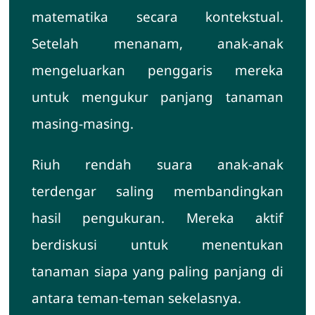
matematika secara kontekstual.
Setelah menanam, anak-anak
mengeluarkan penggaris mereka
untuk mengukur panjang tanaman
masing-masing.
Riuh rendah suara anak-anak
terdengar saling membandingkan
hasil pengukuran. Mereka aktif
berdiskusi untuk menentukan
tanaman siapa yang paling panjang di
antara teman-teman sekelasnya.