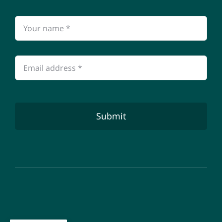
Submit