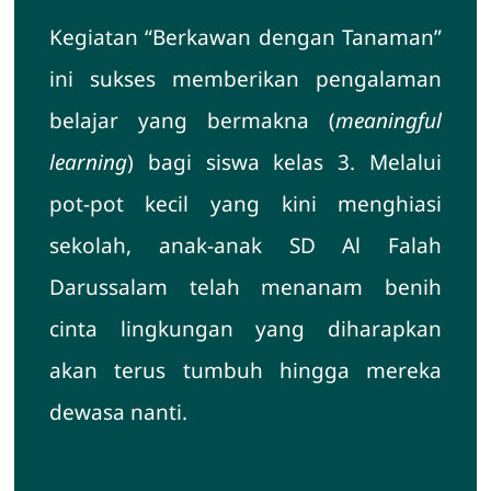
Kegiatan “Berkawan dengan Tanaman”
ini sukses memberikan pengalaman
belajar yang bermakna (
meaningful
learning
) bagi siswa kelas 3. Melalui
pot-pot kecil yang kini menghiasi
sekolah, anak-anak SD Al Falah
Darussalam telah menanam benih
cinta lingkungan yang diharapkan
akan terus tumbuh hingga mereka
dewasa nanti.