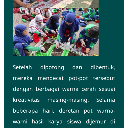
Setelah dipotong dan dibentuk,
mereka mengecat pot-pot tersebut
dengan berbagai warna cerah sesuai
kreativitas masing-masing. Selama
beberapa hari, deretan pot warna-
warni hasil karya siswa dijemur di