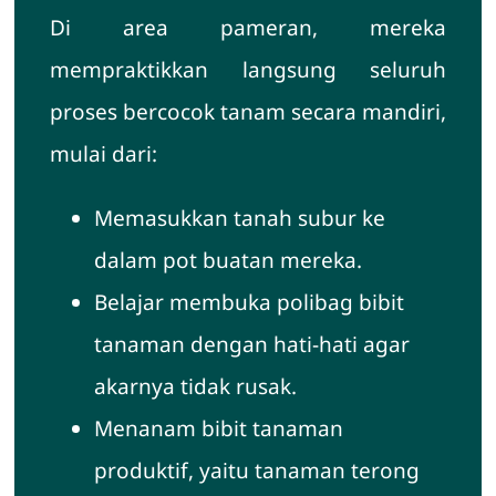
Di area pameran, mereka
mempraktikkan langsung seluruh
proses bercocok tanam secara mandiri,
mulai dari:
Memasukkan tanah subur ke
dalam pot buatan mereka.
Belajar membuka polibag bibit
tanaman dengan hati-hati agar
akarnya tidak rusak.
Menanam bibit tanaman
produktif, yaitu tanaman terong