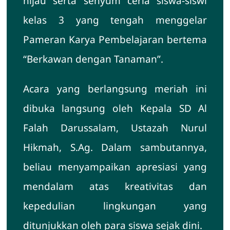
hijau serta senyum ceria siswa-siswi
kelas 3 yang tengah menggelar
Pameran Karya Pembelajaran bertema
“Berkawan dengan Tanaman”.
Acara yang berlangsung meriah ini
dibuka langsung oleh Kepala SD Al
Falah Darussalam, Ustazah Nurul
Hikmah, S.Ag. Dalam sambutannya,
beliau menyampaikan apresiasi yang
mendalam atas kreativitas dan
kepedulian lingkungan yang
ditunjukkan oleh para siswa sejak dini.