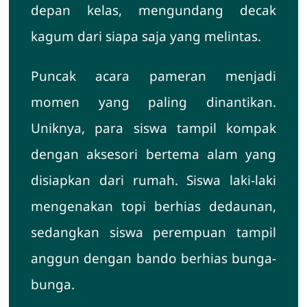
depan kelas, mengundang decak
kagum dari siapa saja yang melintas.
Puncak acara pameran menjadi
momen yang paling dinantikan.
Uniknya, para siswa tampil kompak
dengan aksesori bertema alam yang
disiapkan dari rumah. Siswa laki-laki
mengenakan topi berhias dedaunan,
sedangkan siswa perempuan tampil
anggun dengan bando berhias bunga-
bunga.