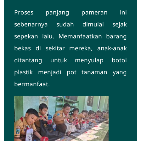
Proses panjang pameran ini
sebenarnya sudah dimulai sejak
sepekan lalu. Memanfaatkan barang
bekas di sekitar mereka, anak-anak
ditantang untuk menyulap botol
plastik menjadi pot tanaman yang
bermanfaat.