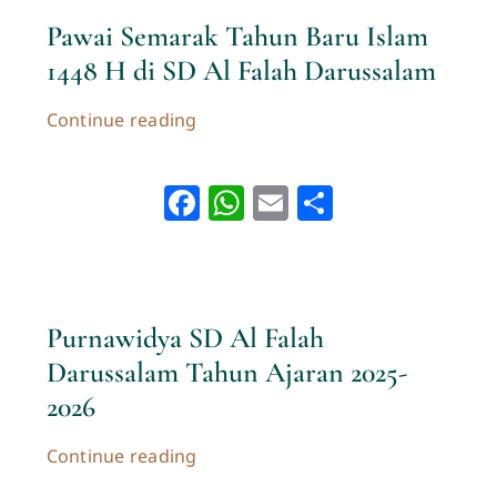
Pawai Semarak Tahun Baru Islam
1448 H di SD Al Falah Darussalam
Continue reading
Facebook
WhatsApp
Email
Share
Purnawidya SD Al Falah
Darussalam Tahun Ajaran 2025-
2026
Continue reading