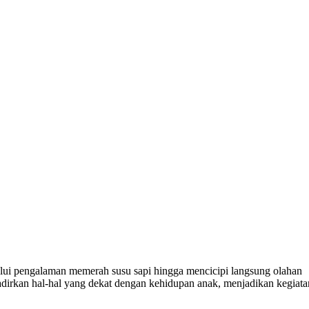
alui pengalaman memerah susu sapi hingga mencicipi langsung olahan
dirkan hal-hal yang dekat dengan kehidupan anak, menjadikan kegiata