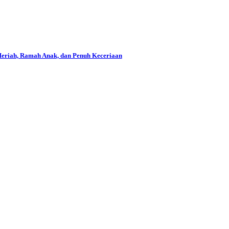
eriah, Ramah Anak, dan Penuh Keceriaan