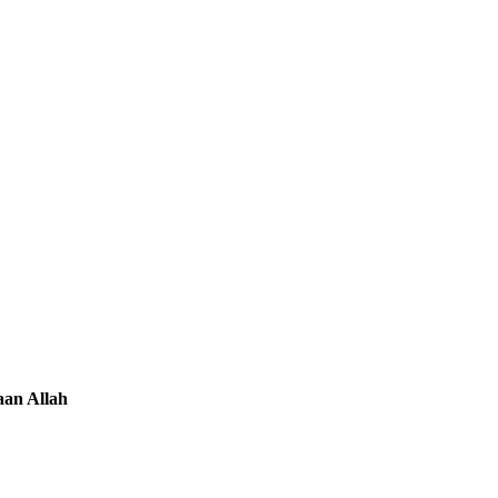
aan Allah