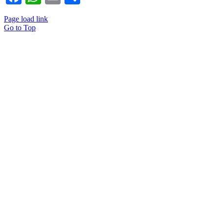
Page load link
Go to Top