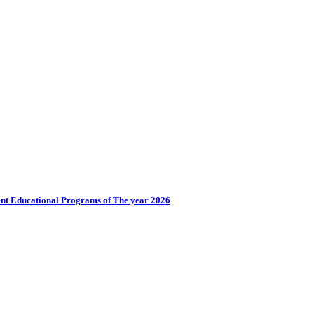
ent Educational Programs of The year 2026