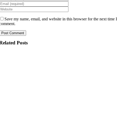
Save my name, email, and website in this browser for the next time 
comment.
Related Posts