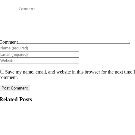
Comment
Save my name, email, and website in this browser for the next time 
comment.
Related Posts